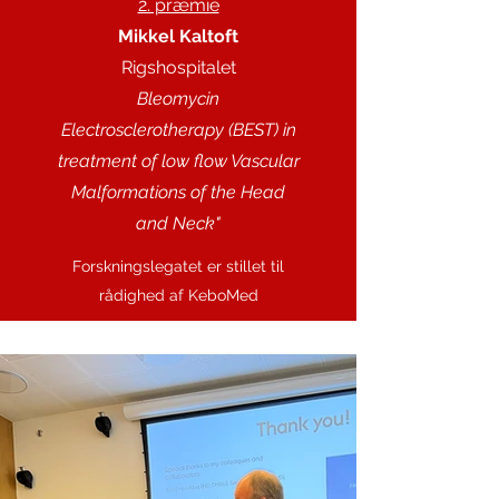
2. præmie
Mikkel Kaltoft
Rigshospitalet
Bleomycin
Electrosclerotherapy (BEST) in
treatment of low flow Vascular
Malformations of the Head
and Neck"
Forskningslegatet er stillet til
rådighed af KeboMed